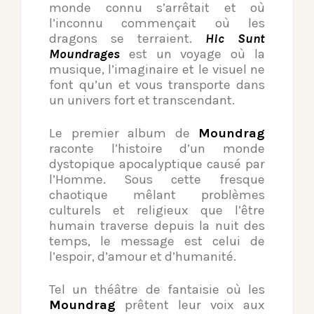
monde connu s’arrêtait et où
l’inconnu commençait où les
dragons se terraient.
Hic Sunt
Moundrages
est un voyage où la
musique, l’imaginaire et le visuel ne
font qu’un et vous transporte dans
un univers fort et transcendant.
­Le premier album de
Moundrag
raconte l’histoire d’un monde
dystopique apocalyptique causé par
l’Homme. Sous cette fresque
chaotique mêlant problèmes
culturels et religieux que l’être
humain traverse depuis la nuit des
temps, le message est celui de
l’espoir, d’amour et d’humanité.
Tel un théâtre de fantaisie où les
Moundrag
prêtent leur voix aux