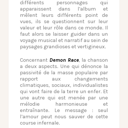
différents personnages qui
apparaissent dans l’album et
mêlent leurs différents point de
vues, ils se questionnent sur leur
valeur et leur rôle dans ce monde. Il
faut alors se laisser guider dans un
voyage musical et narratif au sein de
paysages grandioses et vertigineux.
Concernant
Demon Race
, la chanson
a deux aspects. Une qui dénonce la
passivité de la masse populaire par
rapport aux changements
climatiques, sociaux, individualistes
qui vont faire de la terre un enfer. Et
une autre qui est menée par une
mélodie harmonieuse et
entraînante. Le message : seul
l’amour peut nous sauver de cette
course infernale.