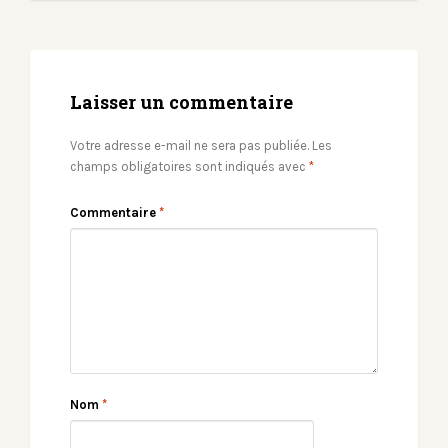
Laisser un commentaire
Votre adresse e-mail ne sera pas publiée.
Les
champs obligatoires sont indiqués avec
*
Commentaire
*
Nom
*