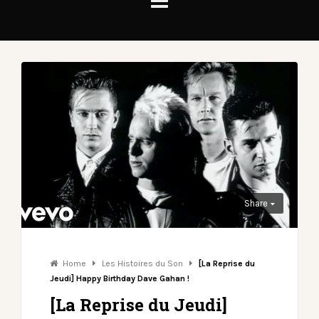
Share
Home
Les Histoires du Son
[La Reprise du
Jeudi] Happy Birthday Dave Gahan !
[La Reprise du Jeudi]