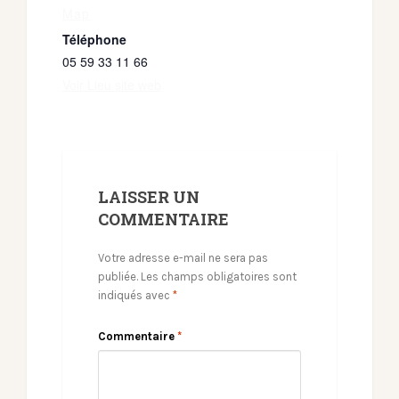
Map
Téléphone
05 59 33 11 66
Voir Lieu site web
LAISSER UN
COMMENTAIRE
Votre adresse e-mail ne sera pas
publiée.
Les champs obligatoires sont
indiqués avec
*
Commentaire
*