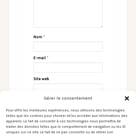
Nom
*
E-mail
*
Site web
Gérer le consentement
Pour offrir les meilleures expériences, nous utilisons des technologies
telles que les cookies pour stocker et/ou accéder aux informations des
appareils. Le fait de consentir à ces technologies nous permettra de
traiter des données telles que le comportement de navigation ou les ID
uniques sur ce site. Le fait de ne pas consentir ou de retirer son