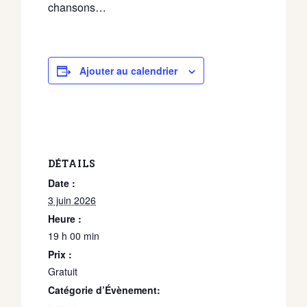
chansons…
Ajouter au calendrier
DÉTAILS
Date :
3 juin 2026
Heure :
19 h 00 min
Prix :
Gratuit
Catégorie d’Évènement: