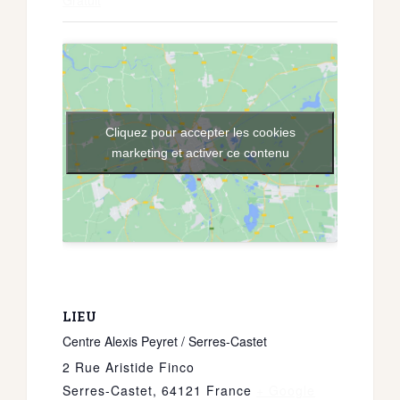
Gratuit
Cliquez pour accepter les cookies
marketing et activer ce contenu
LIEU
Centre Alexis Peyret / Serres-Castet
2 Rue Aristide Finco
Serres-Castet
,
64121
France
+ Google