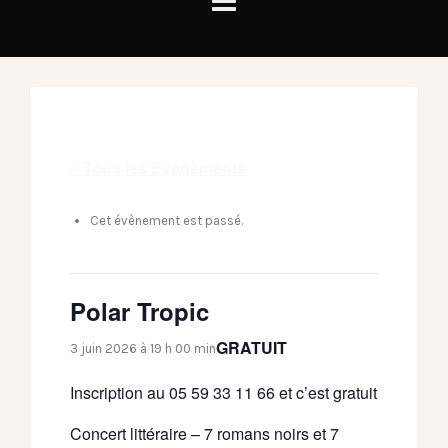
« Tous les Évènements
Cet évènement est passé.
Polar Tropic
GRATUIT
3 juin 2026 à 19 h 00 min
Inscription au 05 59 33 11 66 et c’est gratuit
Concert littéraire – 7 romans noirs et 7