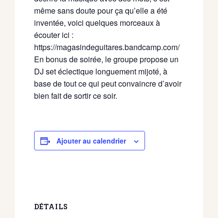
même sans doute pour ça qu’elle a été
inventée, voici quelques morceaux à
écouter ici :
https://magasindeguitares.bandcamp.com/
En bonus de soirée, le groupe propose un
DJ set éclectique longuement mijoté, à
base de tout ce qui peut convaincre d’avoir
bien fait de sortir ce soir.
Ajouter au calendrier
DÉTAILS