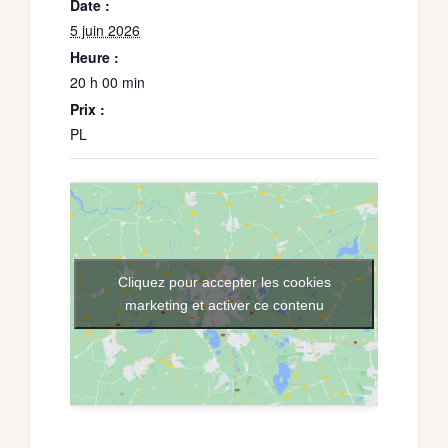
Date :
5 juin 2026
Heure :
20 h 00 min
Prix :
PL
Cliquez pour accepter les cookies
marketing et activer ce contenu