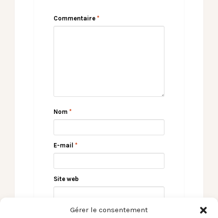
Commentaire
*
Nom
*
E-mail
*
Site web
Gérer le consentement