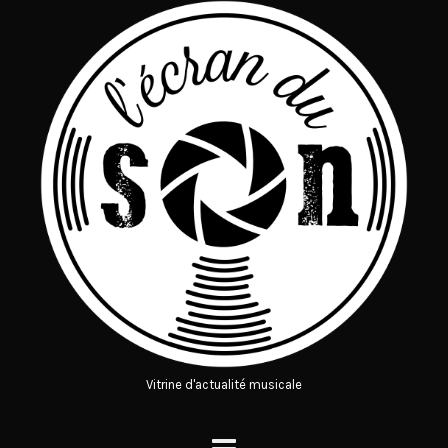
Vitrine d'actualité musicale