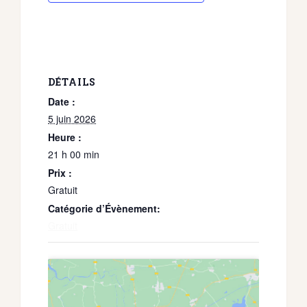
DÉTAILS
Date :
5 juin 2026
Heure :
21 h 00 min
Prix :
Gratuit
Catégorie d’Évènement:
Gratuit