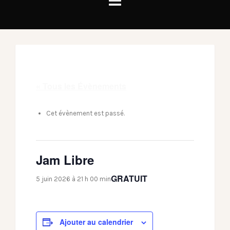
« Tous les Évènements
Cet évènement est passé.
Jam Libre
GRATUIT
5 juin 2026 à 21 h 00 min
Ajouter au calendrier