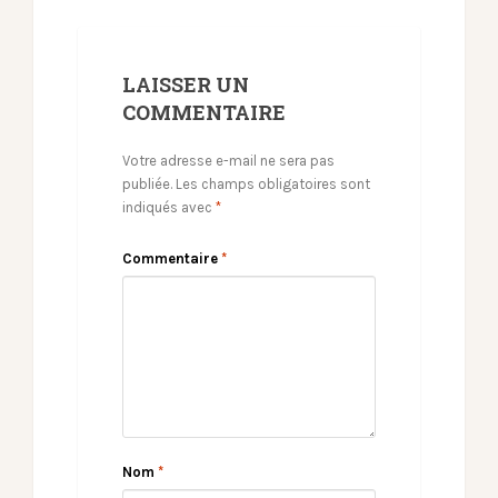
LAISSER UN
COMMENTAIRE
Votre adresse e-mail ne sera pas
publiée.
Les champs obligatoires sont
indiqués avec
*
Commentaire
*
Nom
*