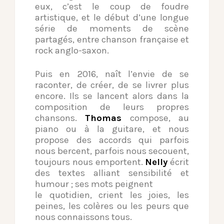
eux, c’est le coup de foudre
artistique, et le
début d’une longue
série de moments de scène
partagés, entre chanson
française et
rock anglo-saxon.
Puis en 2016, naît l’envie de se
raconter, de créer, de se livrer plus
encore. Ils se lancent alors dans la
composition de leurs propres
chansons.
Thomas
compose, au
piano ou à la guitare, et nous
propose des accords
qui parfois
nous bercent, parfois nous secouent,
toujours nous emportent.
Nelly
écrit
des textes alliant sensibilité et
humour ; ses mots peignent
le quotidien, crient les joies, les
peines, les colères ou les peurs que
nous connaissons tous.