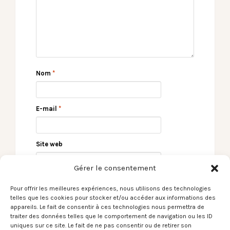
Nom
*
E-mail
*
Site web
Gérer le consentement
Pour offrir les meilleures expériences, nous utilisons des technologies
telles que les cookies pour stocker et/ou accéder aux informations des
appareils. Le fait de consentir à ces technologies nous permettra de
traiter des données telles que le comportement de navigation ou les ID
uniques sur ce site. Le fait de ne pas consentir ou de retirer son