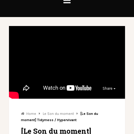
Share
Home
Le Son du moment
[Le Son du
moment] Tidymess / Hypervivant
[Le Son du moment]