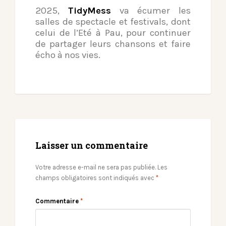
2025,
TidyMess
va écumer les
salles de spectacle et festivals, dont
celui de l’Eté à Pau, pour continuer
de partager leurs chansons et faire
écho à nos vies.
Laisser un commentaire
Votre adresse e-mail ne sera pas publiée.
Les
champs obligatoires sont indiqués avec
*
Commentaire
*