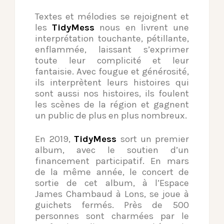
Textes et mélodies se rejoignent et
les
TidyMess
nous en livrent une
interprétation touchante, pétillante,
enflammée, laissant s’exprimer
toute leur complicité et leur
fantaisie. Avec fougue et générosité,
ils
interprètent leurs histoires qui
sont aussi nos histoires, ils foulent
les scènes de la région et gagnent
un public de plus en plus nombreux.
En 2019,
TidyMess
sort un premier
album, avec le soutien d’un
financement participatif. En mars
de la même année, le concert de
sortie
de cet album, à l’Espace
James Chambaud à Lons, se joue à
guichets
fermés. Près de 500
personnes sont charmées par le