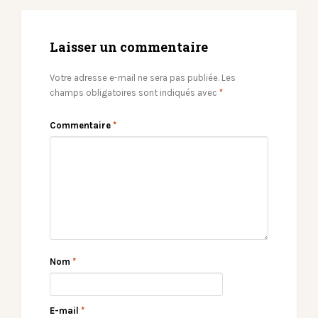
Laisser un commentaire
Votre adresse e-mail ne sera pas publiée.
Les
champs obligatoires sont indiqués avec
*
Commentaire
*
Nom
*
E-mail
*