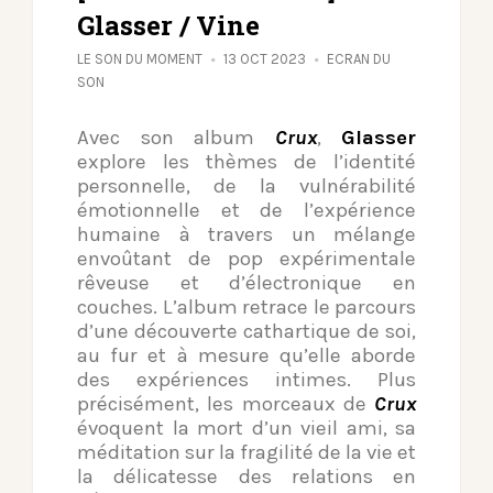
Glasser / Vine
LE SON DU MOMENT
13 OCT 2023
ECRAN DU
SON
Avec son album
Crux
,
Glasser
explore les thèmes de l’identité
personnelle, de la vulnérabilité
émotionnelle et de l’expérience
humaine à travers un mélange
envoûtant de pop expérimentale
rêveuse et d’électronique en
couches. L’album retrace le parcours
d’une découverte cathartique de soi,
au fur et à mesure qu’elle aborde
des expériences intimes. Plus
précisément, les morceaux de
Crux
évoquent la mort d’un vieil ami, sa
méditation sur la fragilité de la vie et
la délicatesse des relations en