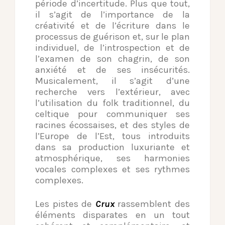
période d’incertitude. Plus que tout,
il s’agit de l’importance de la
créativité et de l’écriture dans le
processus de guérison et, sur le plan
individuel, de l’introspection et de
l’examen de son chagrin, de son
anxiété et de ses insécurités.
Musicalement, il s’agit d’une
recherche vers l’extérieur, avec
l’utilisation du folk traditionnel, du
celtique pour communiquer ses
racines écossaises, et des styles de
l’Europe de l’Est, tous introduits
dans sa production luxuriante et
atmosphérique, ses harmonies
vocales complexes et ses rythmes
complexes.
Les pistes de
Crux
rassemblent des
éléments disparates en un tout