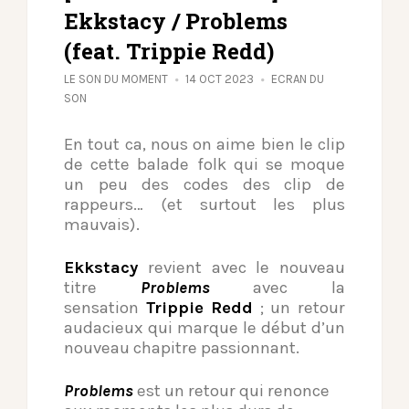
Ekkstacy / Problems
(feat. Trippie Redd)
LE SON DU MOMENT
14 OCT 2023
ECRAN DU
SON
En tout ca, nous on aime bien le clip
de cette balade folk qui se moque
un peu des codes des clip de
rappeurs… (et surtout les plus
mauvais).
Ekkstacy
revient avec le nouveau
titre
Problems
avec la
sensation
Trippie Redd
; un retour
audacieux qui marque le début d’un
nouveau chapitre passionnant.
Problems
est un retour qui renonce