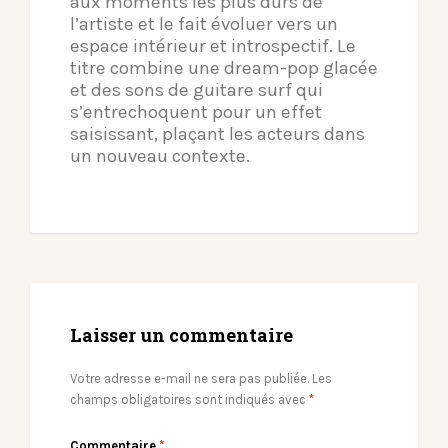
aux moments les plus durs de
l’artiste et le fait évoluer vers un
espace intérieur et introspectif. Le
titre combine une dream-pop glacée
et des sons de guitare surf qui
s’entrechoquent pour un effet
saisissant, plaçant les acteurs dans
un nouveau contexte.
Laisser un commentaire
Votre adresse e-mail ne sera pas publiée.
Les
champs obligatoires sont indiqués avec
*
Commentaire
*