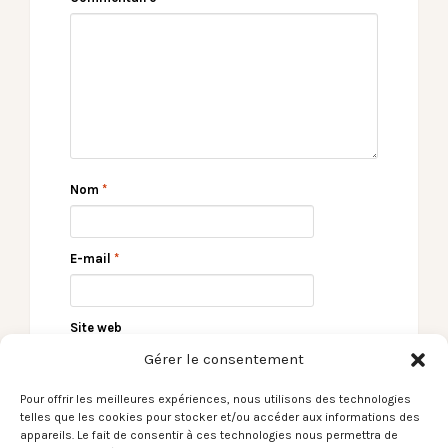
Nom
*
E-mail
*
Site web
Gérer le consentement
Pour offrir les meilleures expériences, nous utilisons des technologies
telles que les cookies pour stocker et/ou accéder aux informations des
appareils. Le fait de consentir à ces technologies nous permettra de