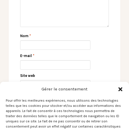
Nom
*
E-mail
*
Site web
Gérer le consentement
Pour offrir les meilleures expériences, nous utilisons des technologies
telles que les cookies pour stocker et/ou accéder aux informations des
appareils. Le fait de consentir à ces technologies nous permettra de
traiter des données telles que le comportement de navigation ou les ID
uniques sur ce site. Le fait de ne pas consentir ou de retirer son
consentement peut avoir un effet négatif sur certaines caractéristiques