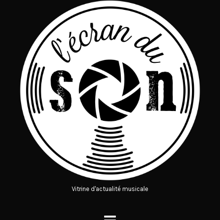
Vitrine d'actualité musicale