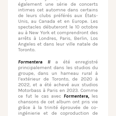
également une série de concerts
intimes cet automne dans certains
de leurs clubs préférés aux États-
Unis, au Canada et en Europe. Les
spectacles débuteront le 10 octobre
au à New York et comprendront des
arrêts à Londres, Paris, Berlin, Los
Angeles et dans leur ville natale de
Toronto.
Formentera II
a été enregistré
principalement dans les studios du
groupe, dans un hameau rural à
l’extérieur de Toronto, de 2020 à
2022, et a été achevé aux studios
Motorbass à Paris en 2023. Comme
ce fut le cas avec
Formentera,
les
chansons de cet album ont pris vie
grâce à la trinité éprouvée de co-
ingénierie et de coproduction de