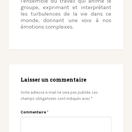
l’ensemble du travail qui anime le
groupe, exprimant et interprétant
les turbulences de la vie dans ce
monde, donnant une voix à nos
émotions complexes.
Laisser un commentaire
Votre adresse e-mail ne sera pas publiée.
Les
champs obligatoires sont indiqués avec
*
Commentaire
*