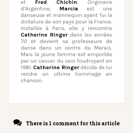
et
Fred Chichin
. Originaire
d’Argentine,
Marcia
est une
danseuse et mannequin ayant fui la
dictature de son pays pour la France.
Installée à Paris, elle y rencontre
Catherine Ringer
dans les années
70 et devient sa professeure de
danse dans un centre du Marais.
Mais la jeune femme est emportée
par un cancer du sein foudroyant en
1981.
Catherine Ringer
décida de lui
rendre un ultime hommage en
chanson.
There is 1 comment for this article