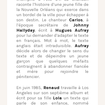
raconte l’histoire d’une jeune fille de
la Nouvelle Orléans qui exerce dans
un bordel de la ville pour échapper à
son destin. Le chanteur
Carlos
, à
l’époque secrétaire de
Johnny
Hallyday
, écrit à
Hugues Aufray
pour lui demander d’adapter le texte
en français. Mot à mot, le texte
anglais était intraduisible.
Aufray
décide alors de changer le sens du
texte et de dépeindre un jeune
garçon que quelques méfaits
contraignent à abandonner fiancée
et mère pour rejoindre le
pénitencier.
En juin 1985,
Renaud
travaille à Los
Angeles sur son septième album et
écrit pour sa fille
Lola
un texte qui
parle de son enfance, nommé