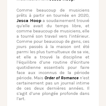
Comme beaucoup de musiciens
prêts à partir en tournée en 2020,
Jesca Hoop
a soudainement trouvé
qu’elle avait du temps libre, et
comme beaucoup de musiciens, elle
a tourné son travail vers l’intérieur.
Comme pour beaucoup de gens, ces
jours passés à la maison ont été
parmi les plus tumultueux de sa vie,
et elle a trouvé la discipline et
l’équilibre d’une routine d’écriture
quotidienne essentiels pour faire
face aux inconnus de la période
période. Mais
Order of Romance
n’est
certainement pas un journal intime
de ces deux dernières années. Il
s’agit d’une plongée profonde dans
l’art.