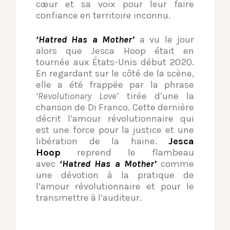
cœur et sa voix pour leur faire
confiance en territoire inconnu.
‘Hatred Has a Mother’
a vu le jour
alors que Jesca Hoop était en
tournée aux États-Unis début 2020.
En regardant sur le côté de la scène,
elle a été frappée par la phrase
‘Revolutionary Love’
tirée d’une la
chanson de Di Franco. Cette dernière
décrit l’amour révolutionnaire qui
est une force pour la justice et une
libération de la haine.
Jesca
Hoop
reprend le flambeau
avec
‘Hatred Has a Mother’
comme
une dévotion à la pratique de
l’amour révolutionnaire et pour le
transmettre à l’auditeur.