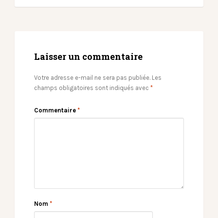
Laisser un commentaire
Votre adresse e-mail ne sera pas publiée.
Les
champs obligatoires sont indiqués avec
*
Commentaire
*
Nom
*