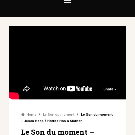
Share
Home
Le Son du moment
Le Son du moment
– Jesca Hoop / Hatred Has a Mother
Le Son du moment –