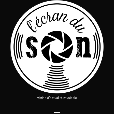
Vitrine d'actualité musicale