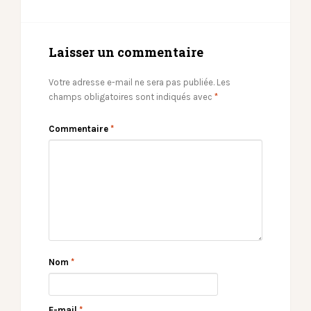
Laisser un commentaire
Votre adresse e-mail ne sera pas publiée.
Les
champs obligatoires sont indiqués avec
*
Commentaire
*
Nom
*
E-mail
*