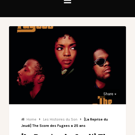
Share
Home
Les Histoires du Son
[La Reprise du
Jeudi] The Score des Fugees a 25 ans