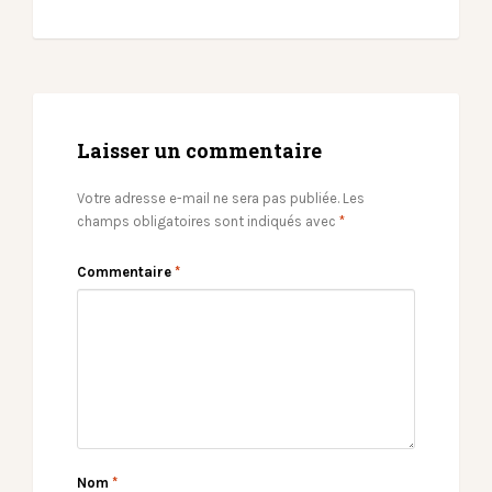
Laisser un commentaire
Votre adresse e-mail ne sera pas publiée.
Les
champs obligatoires sont indiqués avec
*
Commentaire
*
Nom
*