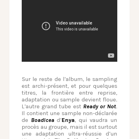
Sur le reste de l’album, le sampling
est archi-présent, et pour quelques
titres, la frontière entre reprise,
adaptation ou sample devient floue.
L’autre grand tube est
Ready or Not
.
Il contient une sample non-déclarée
de
Boadicea
d’
Enya
, qui vaudra un
procès au groupe, mais il est surtout
une adaptation ultra-réussie d’un