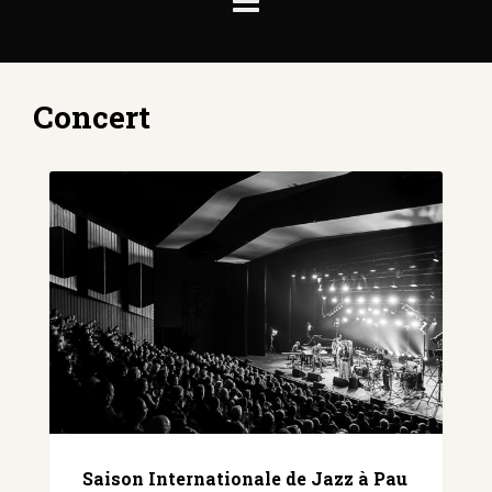
Concert
Saison Internationale de Jazz à Pau