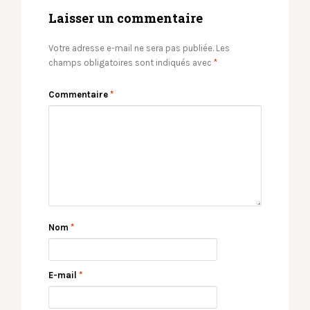
Laisser un commentaire
Votre adresse e-mail ne sera pas publiée.
Les
champs obligatoires sont indiqués avec
*
Commentaire
*
Nom
*
E-mail
*