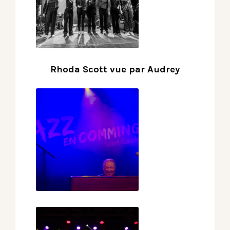
Rhoda Scott vue par Audrey