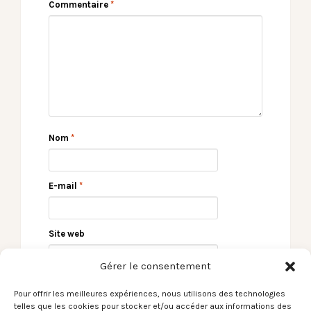
Commentaire
*
Nom
*
E-mail
*
Site web
Gérer le consentement
Pour offrir les meilleures expériences, nous utilisons des technologies
telles que les cookies pour stocker et/ou accéder aux informations des