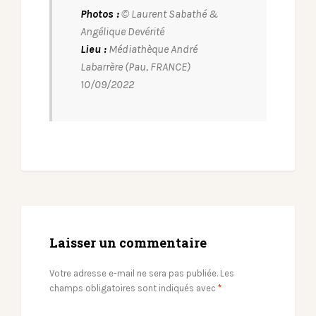
Photos :
© Laurent Sabathé &
Angélique Devérité
Lieu :
Médiathèque André
Labarrère (Pau, FRANCE)
10/09/2022
Laisser un commentaire
Votre adresse e-mail ne sera pas publiée.
Les
champs obligatoires sont indiqués avec
*