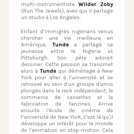
multi-instrumentiste
Wilder Zoby
(Run The Jewels), avec qui il partage
un studio à Los Angeles.
Enfant d’immigrés nigérians venus
chercher une vie meilleure en
Amérique,
Tunde
a partagé sa
jeunesse entre le Nigeria et
Pittsburgh. Son père adorait
dessiner. Cette passion se transmet
alors à
Tunde
qui déménage à New
York pour aller à l’université et se
retrouvé au sein d’un groupe d’amis
plongés dans le rock indépendant, le
commerce de cassettes et la
fabrication de fanzines. Arrive
ensuite l’école de cinéma de
l’université de New York, c’est là qu’il
développe un intérêt pour le monde
de l’animation en stop-motion. Cela