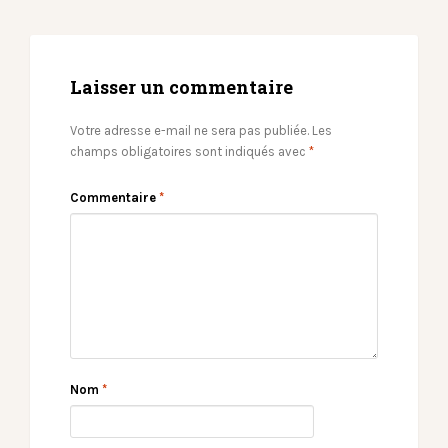
Laisser un commentaire
Votre adresse e-mail ne sera pas publiée.
Les
champs obligatoires sont indiqués avec
*
Commentaire
*
Nom
*