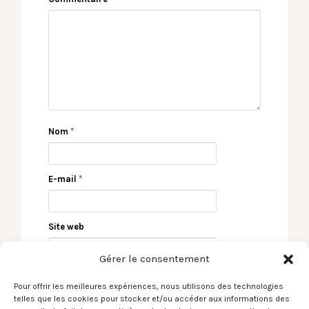
Nom
*
E-mail
*
Site web
Gérer le consentement
Pour offrir les meilleures expériences, nous utilisons des technologies
telles que les cookies pour stocker et/ou accéder aux informations des