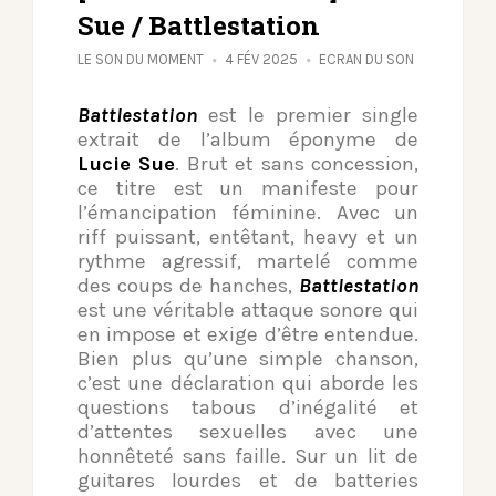
Sue / Battlestation
LE SON DU MOMENT
4 FÉV 2025
ECRAN DU SON
Battlestation
est le premier single
extrait de l’album éponyme de
Lucie Sue
. Brut et sans concession,
ce titre est un manifeste pour
l’émancipation féminine. Avec un
riff puissant, entêtant, heavy et un
rythme agressif, martelé comme
des coups de hanches,
Battlestation
est une véritable attaque sonore qui
en impose et exige d’être entendue.
Bien plus qu’une simple chanson,
c’est une déclaration qui aborde les
questions tabous d’inégalité et
d’attentes sexuelles avec une
honnêteté sans faille. Sur un lit de
guitares lourdes et de batteries