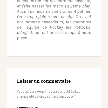
choisi de me battre contre ma bassiste,
et faire passer les mecs au 2eme plan.
Aucun de nous ne sait vraiment patiner.
On a trop rigolé à faire ce clip. On avait
nos propres cascadeurs, les membres
de l’équipe de Hockey les Pottocks
d’Anglet, qui ont pris les coups à notre
place.
Laisser un commentaire
Votre adresse e-mail ne sera pas publiée.
Les
champs obligatoires sont indiqués avec
*
Commentaire
*