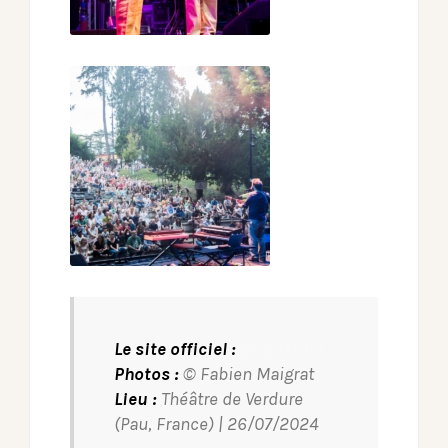
Le site officiel :
Cliquer ici
Photos :
© Fabien Maigrat
Lieu :
Théâtre de Verdure
(Pau, France) | 26/07/2024