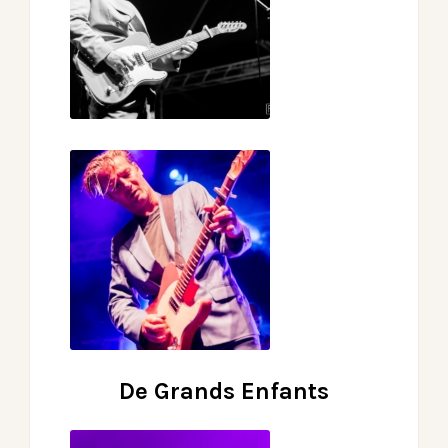
De Grands Enfants