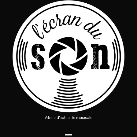
Vitrine d'actualité musicale