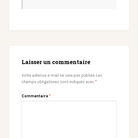
Laisser un commentaire
Votre adresse e-mail ne sera pas publiée.
Les
champs obligatoires sont indiqués avec
*
Commentaire
*