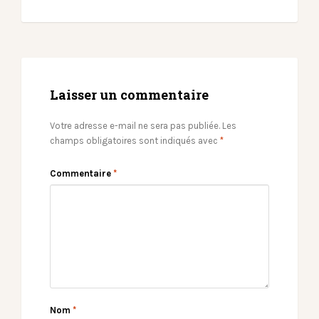
Laisser un commentaire
Votre adresse e-mail ne sera pas publiée.
Les
champs obligatoires sont indiqués avec
*
Commentaire
*
Nom
*