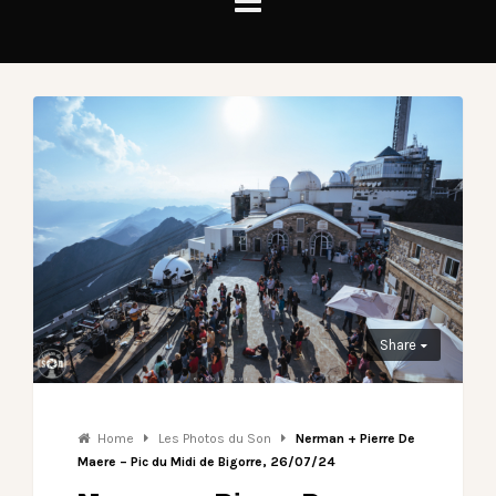
Share
Home
Les Photos du Son
Nerman + Pierre De
Maere – Pic du Midi de Bigorre, 26/07/24