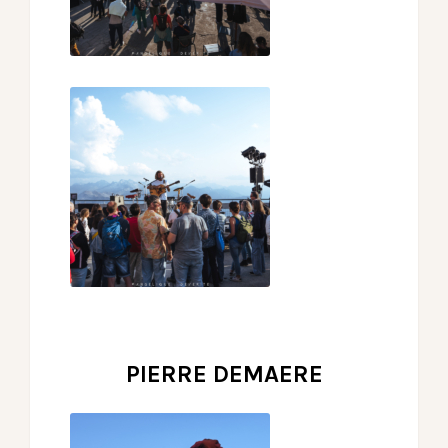
PIERRE DEMAERE