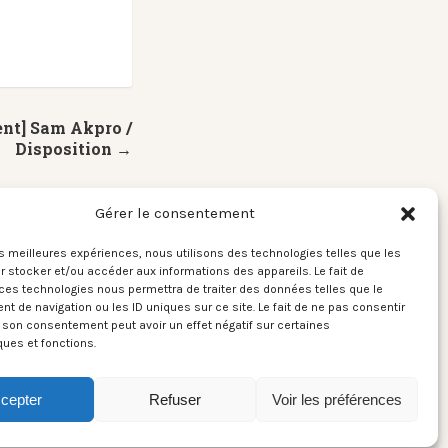
nt] Sam Akpro /
Disposition →
Gérer le consentement
les meilleures expériences, nous utilisons des technologies telles que les
 stocker et/ou accéder aux informations des appareils. Le fait de
ces technologies nous permettra de traiter des données telles que le
 de navigation ou les ID uniques sur ce site. Le fait de ne pas consentir
r son consentement peut avoir un effet négatif sur certaines
ques et fonctions.
cepter
Refuser
Voir les préférences