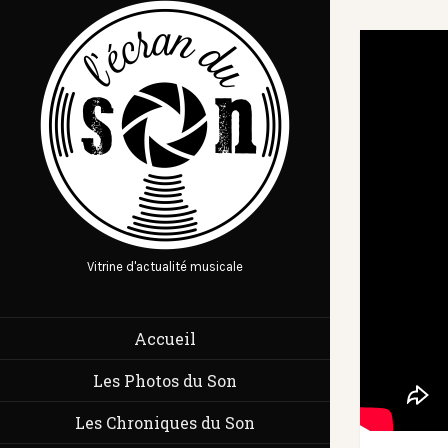
Vitrine d'actualité musicale
Accueil
Les Photos du Son
Les Chroniques du Son