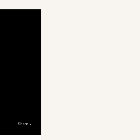
Share