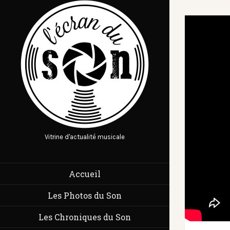
Vitrine d'actualité musicale
Accueil
Les Photos du Son
Les Chroniques du Son