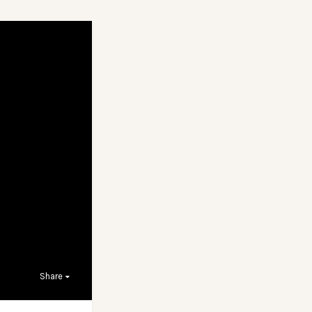
Share