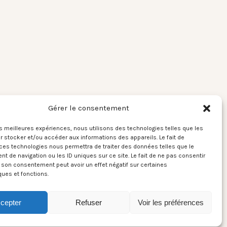
Gérer le consentement
les meilleures expériences, nous utilisons des technologies telles que les
 stocker et/ou accéder aux informations des appareils. Le fait de
ces technologies nous permettra de traiter des données telles que le
 de navigation ou les ID uniques sur ce site. Le fait de ne pas consentir
r son consentement peut avoir un effet négatif sur certaines
ques et fonctions.
cepter
Refuser
Voir les préférences