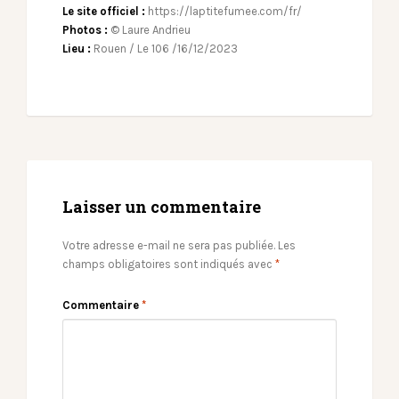
Le site officiel :
https://laptitefumee.com/fr/
Photos :
© Laure Andrieu
Lieu :
Rouen / Le 106 /16/12/2023
Laisser un commentaire
Votre adresse e-mail ne sera pas publiée.
Les
champs obligatoires sont indiqués avec
*
Commentaire
*