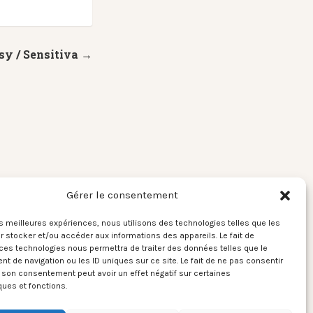
sy / Sensitiva →
Gérer le consentement
les meilleures expériences, nous utilisons des technologies telles que les
 stocker et/ou accéder aux informations des appareils. Le fait de
ces technologies nous permettra de traiter des données telles que le
 de navigation ou les ID uniques sur ce site. Le fait de ne pas consentir
r son consentement peut avoir un effet négatif sur certaines
ques et fonctions.