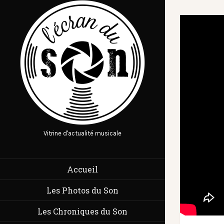
Vitrine d'actualité musicale
Accueil
Les Photos du Son
Les Chroniques du Son