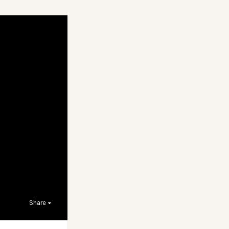
Share