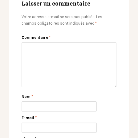
Laisser un commentaire
Votre adresse e-mail ne sera pas publiée.
Les
champs obligatoires sont indiqués avec
*
Commentaire
*
Nom
*
E-mail
*