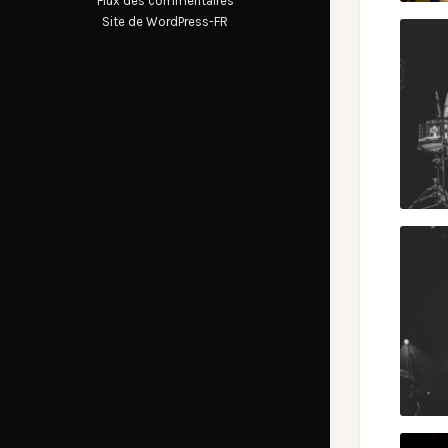
Flux des commentaires
Site de WordPress-FR