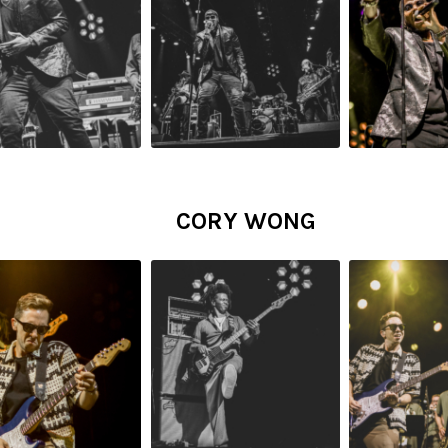
CORY WONG