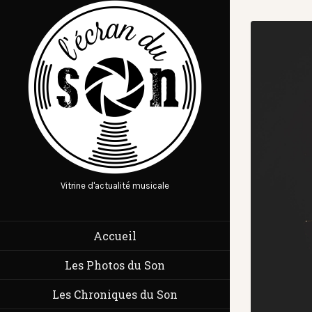
Vitrine d'actualité musicale
Accueil
Les Photos du Son
Les Chroniques du Son