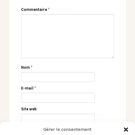
Commentaire
*
Nom
*
E-mail
*
Site web
Gérer le consentement