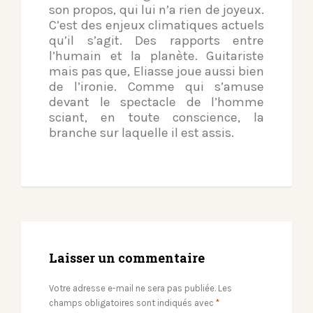
son propos, qui lui n’a rien de joyeux.
C’est des enjeux climatiques actuels
qu’il s’agit. Des rapports entre
l’humain et la planète. Guitariste
mais pas que, Eliasse joue aussi bien
de l’ironie. Comme qui s’amuse
devant le spectacle de l’homme
sciant, en toute conscience, la
branche sur laquelle il est assis.
Laisser un commentaire
Votre adresse e-mail ne sera pas publiée.
Les
champs obligatoires sont indiqués avec
*