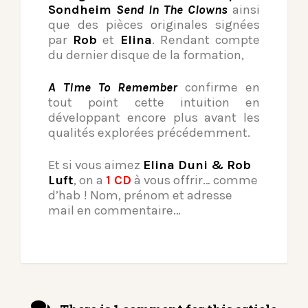
Sondheim
Send In The Clowns
ainsi
que des pièces originales signées
par
Rob
et
Elina
. Rendant compte
du dernier disque de la formation,
A Time To Remember
confirme en
tout point cette intuition en
développant encore plus avant les
qualités explorées précédemment.
Et si vous aimez
Elina Duni & Rob
Luft
, on a
1 CD
à vous offrir… comme
d’hab ! Nom, prénom et adresse
mail en commentaire…