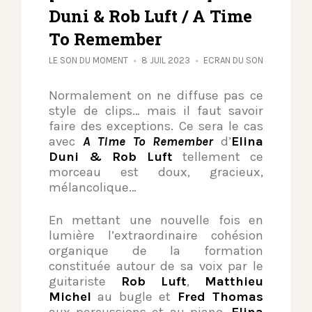
Duni & Rob Luft / A Time
To Remember
LE SON DU MOMENT
8 JUIL 2023
ECRAN DU SON
Normalement on ne diffuse pas ce
style de clips… mais il faut savoir
faire des exceptions. Ce sera le cas
avec
A Time To Remember
d’
Elina
Duni & Rob Luft
tellement ce
morceau est doux, gracieux,
mélancolique…
En mettant une nouvelle fois en
lumière l’extraordinaire cohésion
organique de la formation
constituée autour de sa voix par le
guitariste
Rob Luft
,
Matthieu
Michel
au bugle et
Fred Thomas