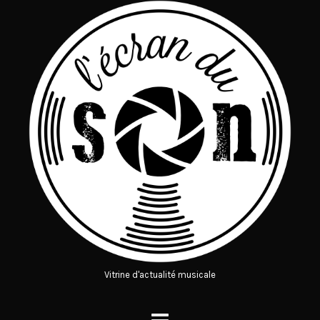
Vitrine d'actualité musicale