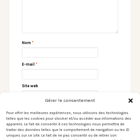
Nom
*
E-mail
*
Site web
Gérer le consentement
Pour offrir les meilleures expériences, nous utilisons des technologies
telles que les cookies pour stocker et/ou accéder aux informations des
appareils. Le fait de consentir à ces technologies nous permettra de
traiter des données telles que le comportement de navigation ou les ID
uniques sur ce site. Le fait de ne pas consentir ou de retirer son