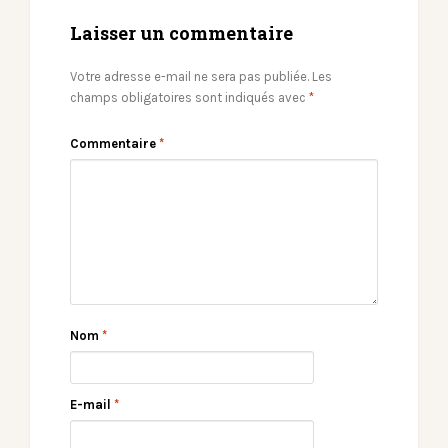
Laisser un commentaire
Votre adresse e-mail ne sera pas publiée.
Les
champs obligatoires sont indiqués avec
*
Commentaire
*
Nom
*
E-mail
*