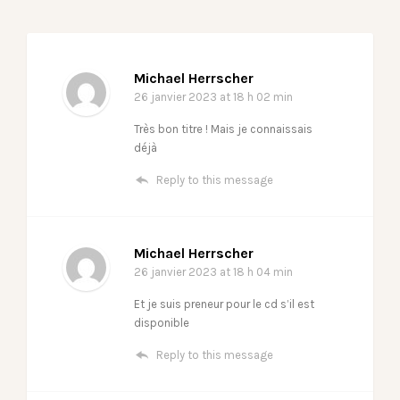
Michael Herrscher
26 janvier 2023
at 18 h 02 min
Très bon titre ! Mais je connaissais
déjà
Reply to this message
Michael Herrscher
26 janvier 2023
at 18 h 04 min
Et je suis preneur pour le cd s’il est
disponible
Reply to this message