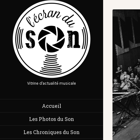
Vitrine d'actualité musicale
Accueil
Les Photos du Son
Les Chroniques du Son