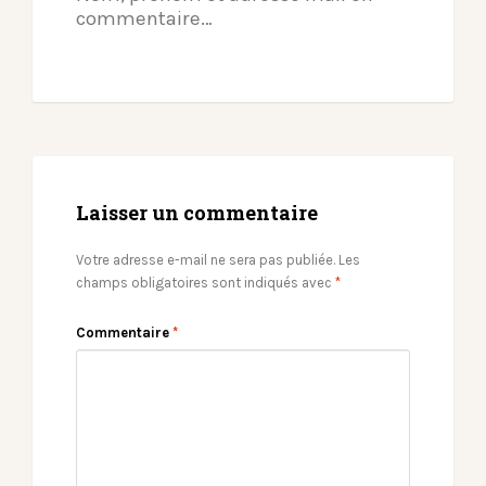
commentaire…
Laisser un commentaire
Votre adresse e-mail ne sera pas publiée.
Les
champs obligatoires sont indiqués avec
*
Commentaire
*