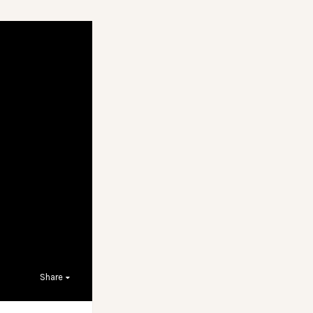
Share