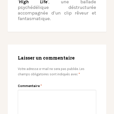
‘
High Life
‘, une ballade
psychédélique déstructurée
accompagnée d’un clip rêveur et
fantasmatique.
Laisser un commentaire
Votre adresse e-mail ne sera pas publiée.
Les
champs obligatoires sont indiqués avec
*
Commentaire
*