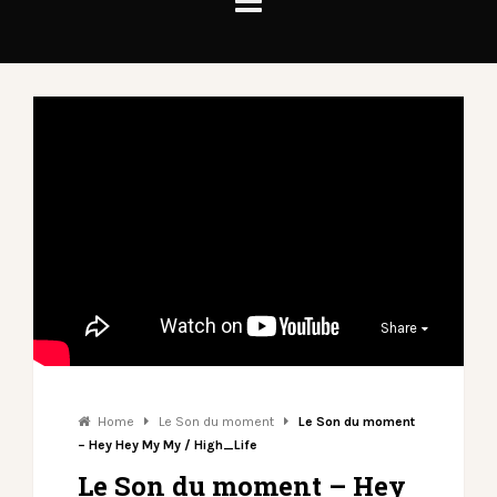
Share
Home
Le Son du moment
Le Son du moment
– Hey Hey My My / High_Life
Le Son du moment – Hey