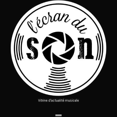
Vitrine d'actualité musicale