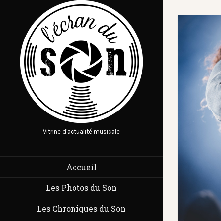
Vitrine d'actualité musicale
Accueil
Les Photos du Son
Les Chroniques du Son