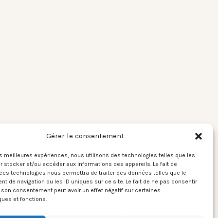
Gérer le consentement
les meilleures expériences, nous utilisons des technologies telles que les
 stocker et/ou accéder aux informations des appareils. Le fait de
ces technologies nous permettra de traiter des données telles que le
 de navigation ou les ID uniques sur ce site. Le fait de ne pas consentir
r son consentement peut avoir un effet négatif sur certaines
ques et fonctions.