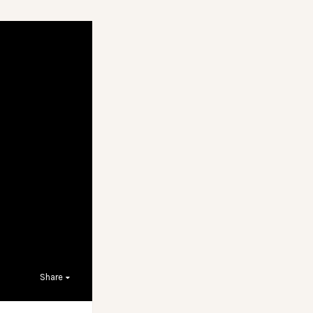
Share