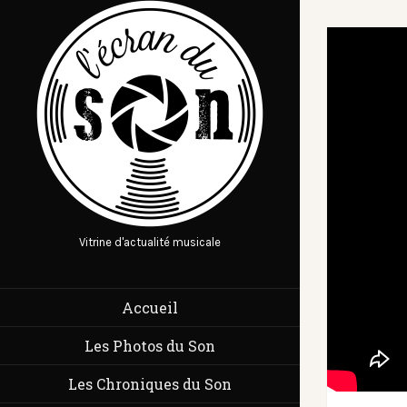
Vitrine d'actualité musicale
Accueil
Les Photos du Son
Les Chroniques du Son