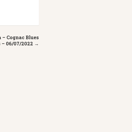
a – Cognac Blues
 – 06/07/2022 →