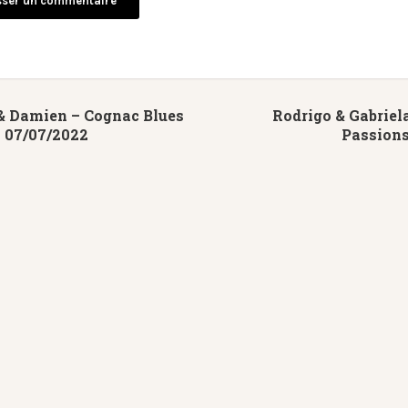
& Damien – Cognac Blues
Rodrigo & Gabriel
– 07/07/2022
Passions