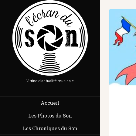
Vitrine d'actualité musicale
Accueil
Les Photos du Son
Les Chroniques du Son