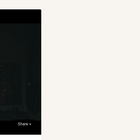
Share