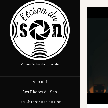
Vitrine d'actualité musicale
Accueil
Les Photos du Son
Les Chroniques du Son