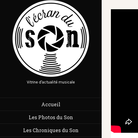
Vitrine d'actualité musicale
Accueil
Les Photos du Son
Les Chroniques du Son