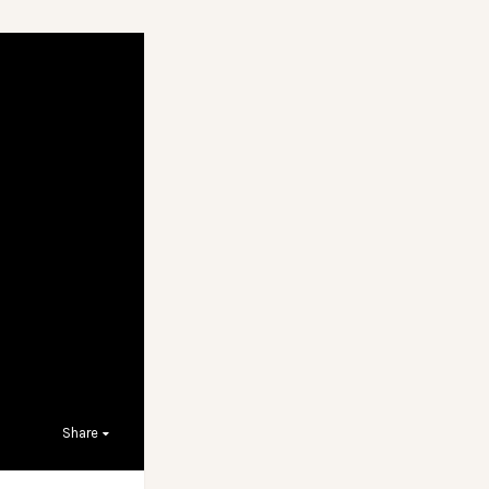
Share