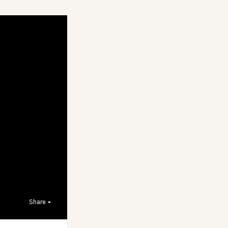
Share