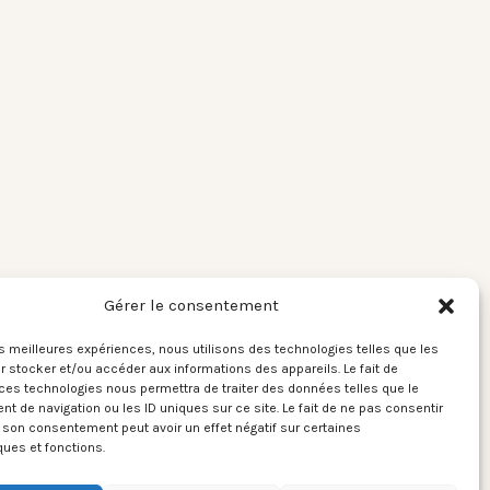
Gérer le consentement
les meilleures expériences, nous utilisons des technologies telles que les
 stocker et/ou accéder aux informations des appareils. Le fait de
ces technologies nous permettra de traiter des données telles que le
 de navigation ou les ID uniques sur ce site. Le fait de ne pas consentir
r son consentement peut avoir un effet négatif sur certaines
ques et fonctions.