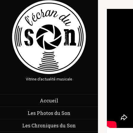
Vitrine d'actualité musicale
Accueil
Les Photos du Son
Les Chroniques du Son