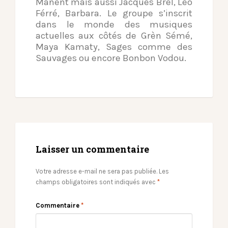
Manent mais aussi Jacques Brel, Léo
Férré, Barbara. Le groupe s’inscrit
dans le monde des musiques
actuelles aux côtés de Grèn Sémé,
Maya Kamaty, Sages comme des
Sauvages ou encore Bonbon Vodou.
Laisser un commentaire
Votre adresse e-mail ne sera pas publiée.
Les
champs obligatoires sont indiqués avec
*
Commentaire
*