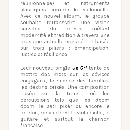
réunionnaise) et instruments
classiques comme le violoncelle.
Avec ce nouvel album, le groupe
souhaite retranscrire une vision
sensible du monde mêlant
modernité et tradition à travers une
musique actuelle engagée et basée
sur trois piliers : émancipation,
justice et résilience.
­Leur nouveau single
Un Cri
tente de
mettre des mots sur les sévices
conjugaux, le silence des familles,
les destins brisés. Une composition
basée sur la transe, où les
percussions tels que les doom
doom, le sati pikèr ou encore le
morlon, rencontrent le violoncelle, la
guitare et surtout la chanson
française.