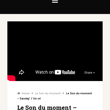
Share
Home
Le Son du moment
Le Son du moment
– Saodaj’ / Un cri
Le Son du moment –