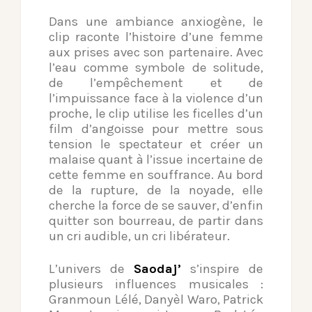
Dans une ambiance anxiogène, le
clip raconte l’histoire d’une femme
aux prises avec son partenaire. Avec
l’eau comme symbole de solitude,
de l’empêchement et de
l’impuissance face à la violence d’un
proche, le clip utilise les ficelles d’un
film d’angoisse pour mettre sous
tension le spectateur et créer un
malaise quant à l’issue incertaine de
cette femme en souffrance. Au bord
de la rupture, de la noyade, elle
cherche la force de se sauver, d’enfin
quitter son bourreau, de partir dans
un cri audible, un cri libérateur.
L’univers de
Saodaj’
s’inspire de
plusieurs influences musicales :
Granmoun Lélé, Danyèl Waro, Patrick