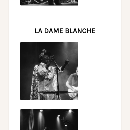
LA DAME BLANCHE