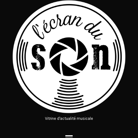
Vitrine d'actualité musicale