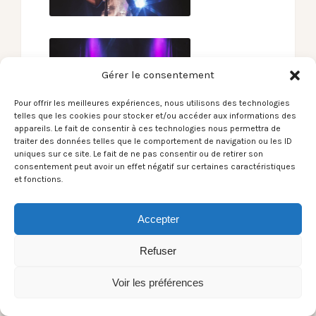
Gérer le consentement
Pour offrir les meilleures expériences, nous utilisons des technologies
telles que les cookies pour stocker et/ou accéder aux informations des
appareils. Le fait de consentir à ces technologies nous permettra de
traiter des données telles que le comportement de navigation ou les ID
uniques sur ce site. Le fait de ne pas consentir ou de retirer son
consentement peut avoir un effet négatif sur certaines caractéristiques
et fonctions.
Accepter
Refuser
Voir les préférences