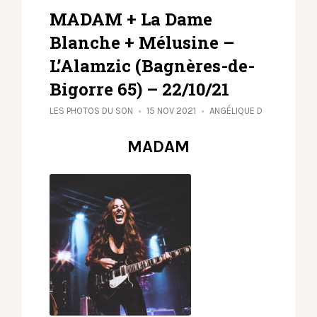
MADAM + La Dame
Blanche + Mélusine –
L’Alamzic (Bagnères-de-
Bigorre 65) – 22/10/21
LES PHOTOS DU SON
15 NOV 2021
ANGÉLIQUE D
MADAM