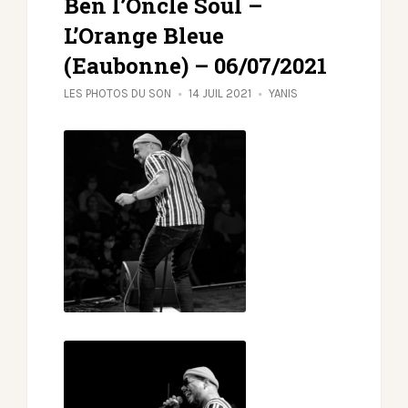
Ben l’Oncle Soul –
L’Orange Bleue
(Eaubonne) – 06/07/2021
LES PHOTOS DU SON
14 JUIL 2021
YANIS