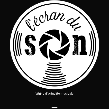
Vitrine d'actualité musicale