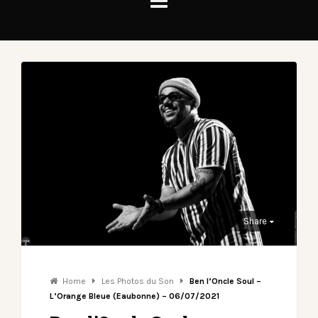
Share
Home
Les Photos du Son
Ben l’Oncle Soul –
L’Orange Bleue (Eaubonne) – 06/07/2021