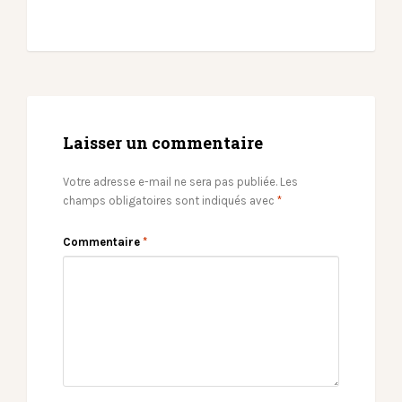
Laisser un commentaire
Votre adresse e-mail ne sera pas publiée.
Les
champs obligatoires sont indiqués avec
*
Commentaire
*