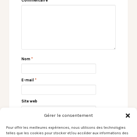
Commentaire
*
Nom
*
E-mail
*
Site web
Gérer le consentement
Pour offrir les meilleures expériences, nous utilisons des technologies
telles que les cookies pour stocker et/ou accéder aux informations des