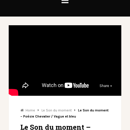
Share
Home
Le Son du moment
Le Son du moment
– Poésie Chevalier / Vague et bleu
Le Son du moment –