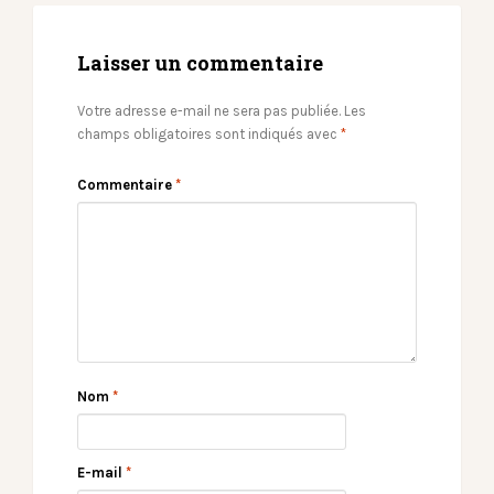
Laisser un commentaire
Votre adresse e-mail ne sera pas publiée.
Les
champs obligatoires sont indiqués avec
*
Commentaire
*
Nom
*
E-mail
*