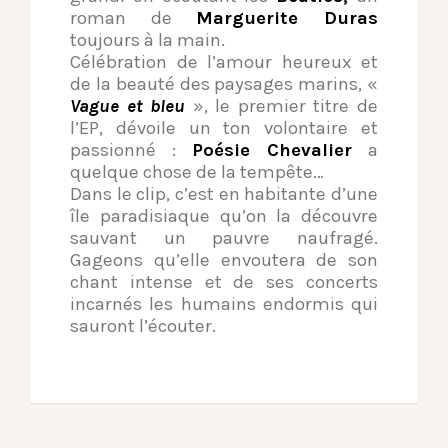
roman de
Marguerite Duras
toujours à la main.
Célébration de l’amour heureux et
de la beauté des paysages marins, «
Vague et bleu
», le premier titre de
l’EP, dévoile un ton volontaire et
passionné :
Poésie Chevalier
a
quelque chose de la tempête…
Dans le clip, c’est en habitante d’une
île paradisiaque qu’on la découvre
sauvant un pauvre naufragé.
Gageons qu’elle envoutera de son
chant intense et de ses concerts
incarnés les humains endormis qui
sauront l’écouter.