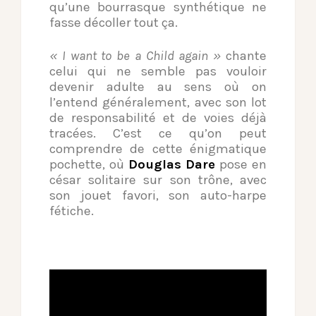
qu’une bourrasque synthétique ne
fasse décoller tout ça.
« I want to be a Child again »
chante
celui qui ne semble pas vouloir
devenir adulte au sens où on
l’entend généralement, avec son lot
de responsabilité et de voies déjà
tracées. C’est ce qu’on peut
comprendre de cette énigmatique
pochette, où
Douglas Dare
pose en
césar solitaire sur son trône, avec
son jouet favori, son auto-harpe
fétiche.