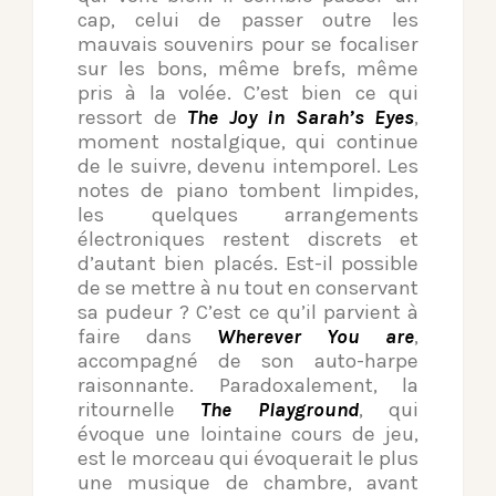
cap, celui de passer outre les
mauvais souvenirs pour se focaliser
sur les bons, même brefs, même
pris à la volée. C’est bien ce qui
ressort de
The Joy in Sarah’s Eyes
,
moment nostalgique, qui continue
de le suivre, devenu intemporel. Les
notes de piano tombent limpides,
les quelques arrangements
électroniques restent discrets et
d’autant bien placés. Est-il possible
de se mettre à nu tout en conservant
sa pudeur ? C’est ce qu’il parvient à
faire dans
Wherever You are
,
accompagné de son auto-harpe
raisonnante. Paradoxalement, la
ritournelle
The Playground
, qui
évoque une lointaine cours de jeu,
est le morceau qui évoquerait le plus
une musique de chambre, avant