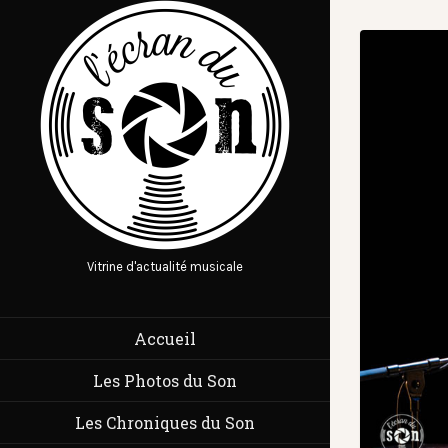
Vitrine d'actualité musicale
Accueil
Les Photos du Son
Les Chroniques du Son