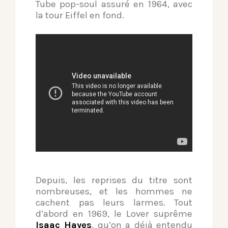
Tube pop-soul assuré en 1964, avec
la tour Eiffel en fond.
Depuis, les reprises du titre sont
nombreuses, et les hommes ne
cachent pas leurs larmes. Tout
d’abord en 1969, le Lover suprême
Isaac Hayes
, qu’on a déjà entendu