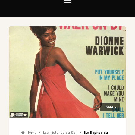
Share
Home
Les Histoires du Son
[La Reprise du