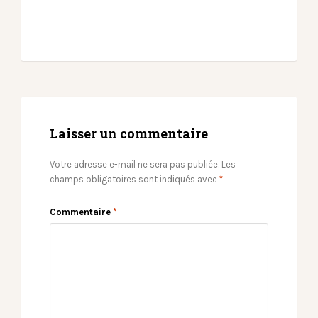
Laisser un commentaire
Votre adresse e-mail ne sera pas publiée.
Les
champs obligatoires sont indiqués avec
*
Commentaire
*