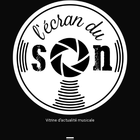
Vitrine d'actualité musicale