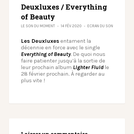
Deuxluxes / Everything
of Beauty
LE SON DU MOMENT
14 FÉV 2020
ECRAN DU SON
Les Deuxluxes
entament la
décennie en force avec le single
Everything of Beauty
. De quoi nous
faire patienter jusqu’à la sortie de
leur prochain album
Lighter Fluid
le
28 février prochain. À regarder au
plus vite !