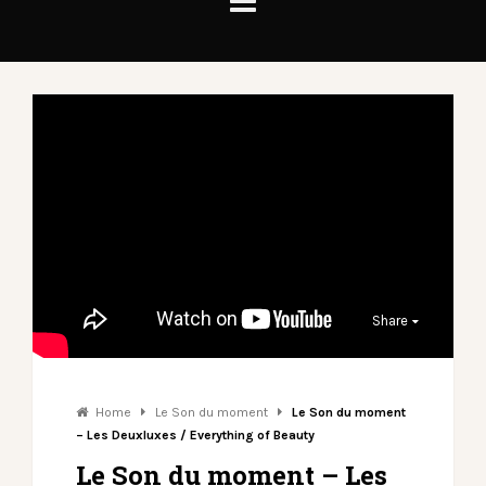
Share
Home
Le Son du moment
Le Son du moment
– Les Deuxluxes / Everything of Beauty
Le Son du moment – Les