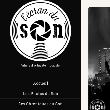
Vitrine d'actualité musicale
Accueil
Les Photos du Son
Les Chroniques du Son