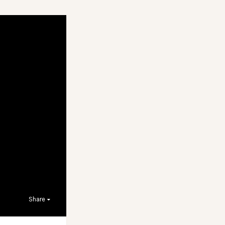
Share