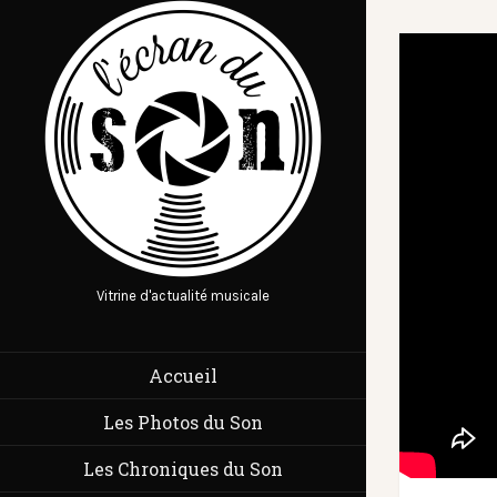
Vitrine d'actualité musicale
Accueil
Les Photos du Son
Les Chroniques du Son